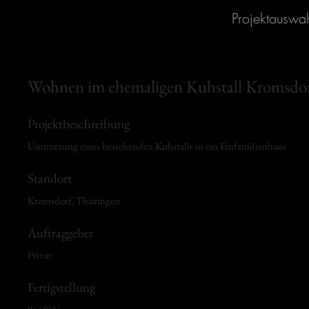
Projektauswa
Wohnen im ehemaligen Kuhstall Kromsdo
Projektbeschreibung
Umnutzung eines bestehenden Kuhstalls in ein Einfamilienhaus
Standort
Kromsdorf, Thüringen
Auftraggeber
Privat
Fertigstellung